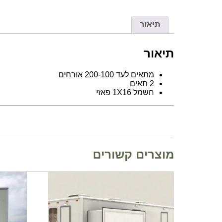
תיאור
תיאור
מתאים לעד 200-100 אורחים
2 תאים
חשמל 1X16 פאזי
מוצרים קשורים