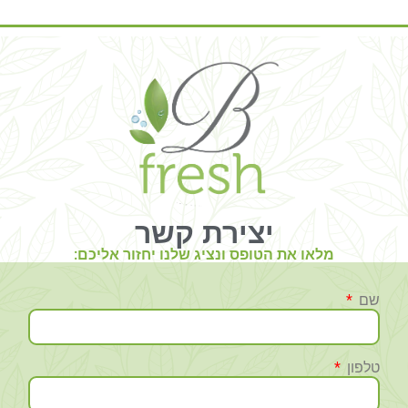
יצירת קשר
מלאו את הטופס ונציג שלנו יחזור אליכם:
שם
טלפון