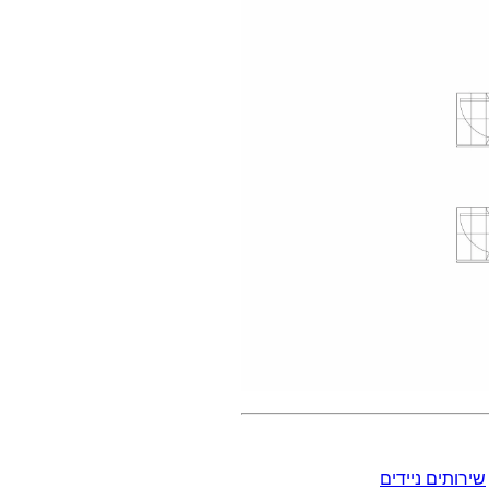
שירותים ניידים