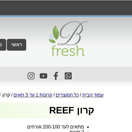
ראשי
מ
עמוד הבית
/
כל המוצרים
/
קרונות 1 עד 3 תאים
/ קרון REEF
קרון REEF
מתאים לעד 200-100 אורחים