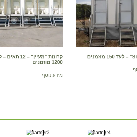
קרונות "מעיין" – 12 תאי
1200 מוזמנים
ף
מידע נוסף