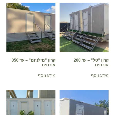
קרון "טל" – עד 200
קרון "מילניום" – עד 350
אורחים
אורחים
מידע נוסף
מידע נוסף