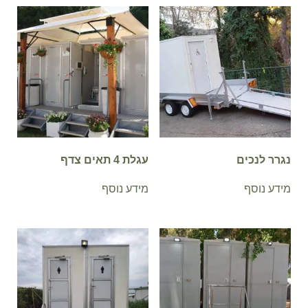
נגרר לנכים
עגלת 4 תאים צדף
מידע נוסף
מידע נוסף