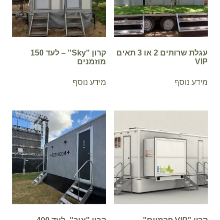
עגלת שרותים 2 או 3 תאים
קרון "Sky" – לעד 150
VIP
מוזמנים
מידע נוסף
מידע נוסף