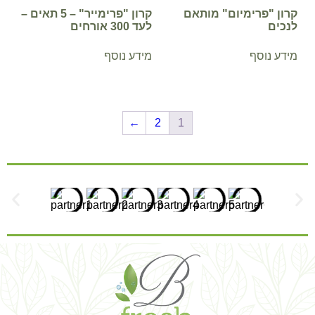
קרון "פרימיום" מותאם
קרון "פרימייר" – 5 תאים –
לנכים
לעד 300 אורחים
מידע נוסף
מידע נוסף
←
2
1