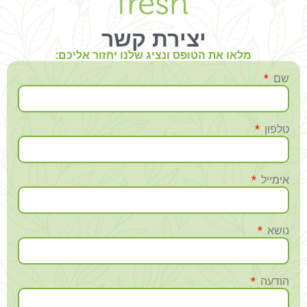
יצירת קשר
מלאו את הטופס ונציג שלנו יחזור אליכם:
שם
טלפון
אימייל
נושא
הודעה