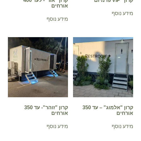
קרון "VIP פרמיום"
קרון "אור"- לעד 400
אורחים
מידע נוסף
מידע נוסף
קרון "אלמוג" – עד 350
קרון "זוהר"- עד 350
אורחים
אורחים
מידע נוסף
מידע נוסף