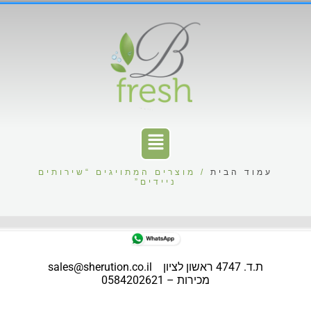
עמוד הבית
/ מוצרים המתויגים “שירותים
ניידים”
ת.ד. 4747 ראשון לציון
sales@sherution.co.il
מכירות – 0584202621