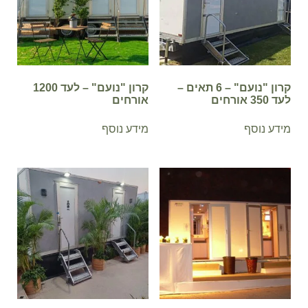
קרון "נועם" – 6 תאים –
קרון "נועם" – לעד 1200
לעד 350 אורחים
אורחים
מידע נוסף
מידע נוסף