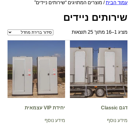
עמוד הבית
/ מוצרים המתויגים “שירותים ניידים”
שירותים ניידים
מציג 1–16 מתוך 25 תוצאות
דגם Classic
יחידת VIP עצמאית
מידע נוסף
מידע נוסף