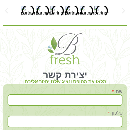
יצירת קשר
מלאו את הטופס ונציג שלנו יחזור אליכם:
שם
טלפון