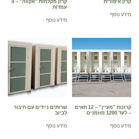
קרון איפורית
קרון מקלחות "אקווה" – 4
עמדות
מידע נוסף
מידע נוסף
קרונות "מעיין" – 12 תאים
שרותים ניידים עם חיבור
– לעד 1200 מוזמנים
לביוב
מידע נוסף
מידע נוסף