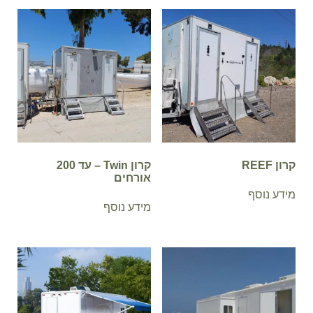
קרון REEF
קרון Twin – עד 200
אורחים
מידע נוסף
מידע נוסף