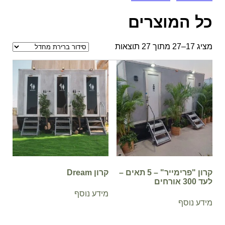
כל המוצרים
מציג 17–27 מתוך 27 תוצאות
קרון "פרימייר" – 5 תאים –
קרון Dream
לעד 300 אורחים
מידע נוסף
מידע נוסף