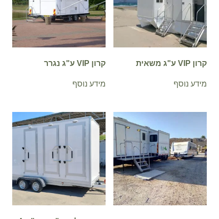
קרון VIP ע"ג משאית
קרון VIP ע"ג נגרר
מידע נוסף
מידע נוסף